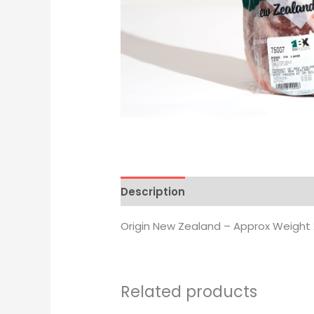
Description
Origin New Zealand – Approx Weight
Related products